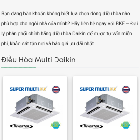
Bạn đang băn khoăn không biết lựa chọn dòng điều hòa nào
phù hợp cho ngôi nhà của mình? Hãy liên hệ ngay với BKE – Đại
lý phân phối chính hãng điều hòa Daikin để được tư vấn miễn
phí, khảo sát tận nơi và báo giá ưu đãi nhất.
Điều Hòa Multi Daikin