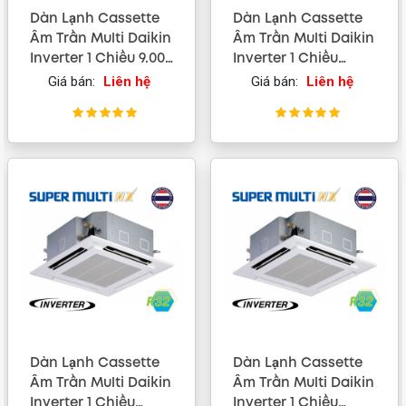
Dàn Lạnh Cassette
Dàn Lạnh Cassette
Âm Trần Multi Daikin
Âm Trần Multi Daikin
Inverter 1 Chiều 9.000
Inverter 1 Chiều
BTU (FFA25RV1V)
21.000 BTU
Giá bán:
Liên hệ
Giá bán:
Liên hệ
(FFA60RV1V)
Dàn Lạnh Cassette
Dàn Lạnh Cassette
Âm Trần Multi Daikin
Âm Trần Multi Daikin
Inverter 1 Chiều
Inverter 1 Chiều