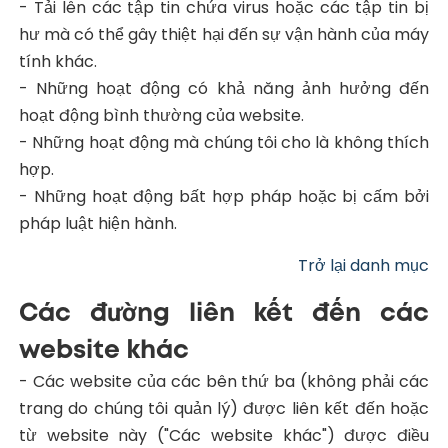
- Tải lên các tập tin chứa virus hoặc các tập tin bị
hư mà có thể gây thiệt hại đến sự vận hành của máy
tính khác.
- Những hoạt động có khả năng ảnh hưởng đến
hoạt động bình thường của website.
- Những hoạt động mà chúng tôi cho là không thích
hợp.
- Những hoạt động bất hợp pháp hoặc bị cấm bởi
pháp luật hiện hành.
Trở lại danh mục
Các đường liên kết đến các
website khác
- Các website của các bên thứ ba (không phải các
trang do chúng tôi quản lý) được liên kết đến hoặc
từ website này ("Các website khác") được điều