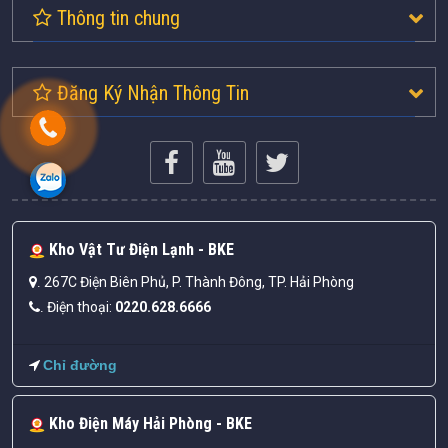
Thông tin chung
Đăng Ký Nhận Thông Tin
Kho Vật Tư Điện Lạnh - BKE
267C Điện Biên Phủ, P. Thành Đông, TP. Hải Phòng
.
Điện thoại:
0220.628.6666
.
Chỉ đường
Kho Điện Máy Hải Phòng - BKE