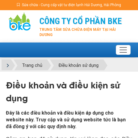
Sửa chữa - Cung cấp vật tư điện lạnh Hải Dương, Hải Phòng
CÔNG TY CỔ PHẦN BKE
TRUNG TÂM SỬA CHỮA ĐIỆN MÁY TẠI HẢI
DƯƠNG
Trang chủ
Điều khoản sử dụng
Điều khoản và điều kiện sử
dụng
Đây là các điều khoản và điều kiện áp dụng cho
website này. Truy cập và sử dụng website tức là bạn
đã đồng ý với các quy định này.