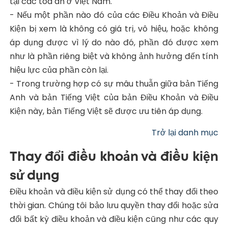
tại các tòa án ở Việt Nam.
- Nếu một phần nào đó của các Điều Khoản và Điều
Kiện bị xem là không có giá trị, vô hiệu, hoặc không
áp dụng được vì lý do nào đó, phần đó được xem
như là phần riêng biệt và không ảnh hưởng đến tính
hiệu lực của phần còn lại.
- Trong trường hợp có sự mâu thuẫn giữa bản Tiếng
Anh và bản Tiếng Việt của bản Điều Khoản và Điều
Kiện này, bản Tiếng Việt sẽ được ưu tiên áp dụng.
Trở lại danh mục
Thay đổi điều khoản và điều kiện
sử dụng
Điều khoản và điều kiện sử dụng có thể thay đổi theo
thời gian. Chúng tôi bảo lưu quyền thay đổi hoặc sửa
đổi bất kỳ điều khoản và điều kiện cũng như các quy