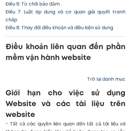
Điều 6: Từ chối bảo đảm
Điều 7: Luật áp dụng và cơ quan giải quyết tranh
chấp
Điều 8: Thay đổi điều khoản và điều kiện sử dụng
Điều khoản liên quan đến phần
mềm vận hành website
Trở lại danh mục
Giới hạn cho việc sử dụng
Website và các tài liệu trên
website
- Tất cả các quyền liên quan đến tất cả tài liệu và