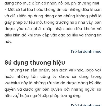
dụng cho mục đích cá nhân, nội bộ, phi thương mại.
- Một số tài liệu hoặc thông tin có những điều khoản
và điều kiện áp dụng riêng cho chúng không phải là
giấy phép tư liệu mở, trong trường hợp như vậy, bạn
được yêu cầu phải chấp nhận các điều khoản và
điều kiện đó khi truy cập vào các tài liệu và thông tin
này.
Trở lại danh mục
Sử dụng thương hiệu
- Những tên sản phẩm, tên dịch vụ khác, logo và/
hoặc những tên công ty được sử dụng trong
Website này là những tài sản đã được đăng ký độc
quyền và được giữ bản quyền bởi những người sở
hữu và/ hoặc người cấp phép tương ứng.
Trở lại danh mục