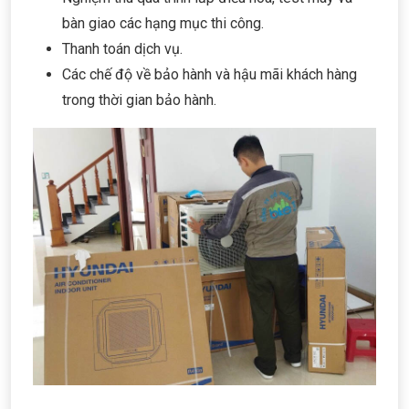
bàn giao các hạng mục thi công.
Thanh toán dịch vụ.
Các chế độ về bảo hành và hậu mãi khách hàng
trong thời gian bảo hành.