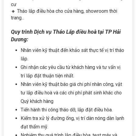
cư
🔸 Tháo lắp điều hòa cho cửa hàng, showroom thời
trang...
Quy trình Dịch vụ Tháo Lắp điều hoà tại TP Hải
Dương:
Nhân viên kỹ thuật đến khảo sát thực tế vị trí tháo
lắp.
Ghi nhận các yêu cầu từ khách hàng và tư vấn vị
trí lắp đặt thuận tiện nhất.
Nhân viên kỹ thuật báo giá chi phí nhân công, vật
tư lắp điều hoà và các chi phí phát sinh khác cho
Quý khách hàng
Tiến hành thi công tháo dỡ, lắp đặt điều hòa.
Kiểm tra xử lý đường ống, vị trí dàn nóng dàn lạnh
đạt thẩm mỹ.
Nghiệm thu quá trình lắp điều hòa, test máy và