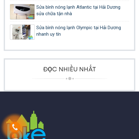
Sửa bình nóng lạnh Atlantic tại Hải Dương
sửa chữa tận nhà
Sửa bình nóng lạnh Olympic tại Hải Dương
nhanh uy tín
ĐỌC NHIỀU NHẤT