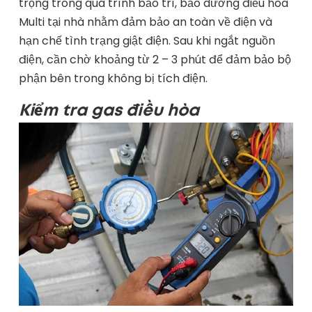
trọng trong quá trình bảo trì, bảo dưỡng điều hòa
Multi tại nhà nhằm đảm bảo an toàn về điện và
hạn chế tình trạng giật điện. Sau khi ngắt nguồn
điện, cần chờ khoảng từ 2 – 3 phút để đảm bảo bộ
phận bên trong không bị tích điện.
Kiểm tra gas điều hòa