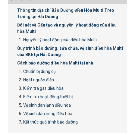
Thông tin địa chỉ Bảo Dưỡng Điều Hòa Multi Treo
Tường tại Hải Dương
Đôi nét về Cấu tạo và nguyên lý hoạt động của điều
hòa Multi
Nguyên lý hoạt động của điều hòa Multi:
Quy trình bảo dưỡng, sửa chữa, vệ sinh điều hòa Multi
của BKE tại Hải Dương
Cách bảo dưỡng điều hòa Multi tại nhà
Chuẩn bị dụng cụ
Ngắt nguồn điện
Kiểm tra gas điều hòa
Kiểm tra hoạt động thiết bị
Vệ sinh dàn lạnh điều hòa
Vệ sinh dàn nóng điều hòa
Kết thúc quá trình bảo dưỡng