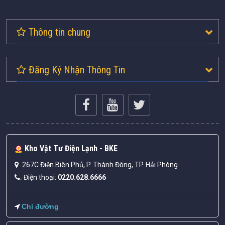
Thông tin chung
Đăng Ký Nhận Thông Tin
Kho Vật Tư Điện Lạnh - BKE
267C Điện Biên Phủ, P. Thành Đông, TP. Hải Phòng
.
Điện thoại:
0220.628.6666
.
Chỉ đường