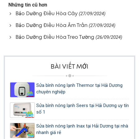
Những tin cũ hơn
Bảo Dưỡng Điều Hòa Cây
(27/09/2024)
Bảo Dưỡng Điều Hòa Âm Trần
(27/09/2024)
Bảo Dưỡng Điều Hòa Treo Tường
(26/09/2024)
BÀI VIẾT MỚI
Sửa bình nóng lạnh Thermor tại Hải Dương
chuyên nghiệp
Sửa bình nóng lạnh Seers tại Hải Dương uy tín
số 1
Sửa bình nóng lạnh Inax tại Hải Dương tại nhà
nhanh giá rẻ