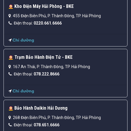
Kho Điện Máy Hải Phòng - BKE
455 Điện Biên Phủ, P. Thành Đông, TP. Hải Phòng
.
Điện thoại:
0220.661.6666
.
Chỉ đường
Trạm Bảo Hành Điện Tử - BKE
167 An Thái, P. Thành Đông, TP. Hải Phòng
.
Điện thoại:
078.222.8666
.
Chỉ đường
Bảo Hành Daikin Hải Dương
268 Điện Biên Phủ, P. Thành Đông, TP. Hải Phòng
.
Điện thoại:
078.651.6666
.