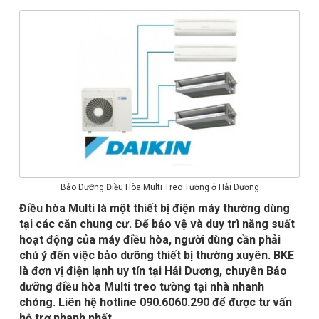
Bảo Dưỡng Điều Hòa Multi Treo Tường ở Hải Dương
Điều hòa Multi là một thiết bị điện máy thường dùng
tại các căn chung cư. Để bảo vệ và duy trì năng suất
hoạt động của máy điều hòa, người dùng cần phải
chú ý đến việc bảo dưỡng thiết bị thường xuyên. BKE
là đơn vị điện lạnh uy tín tại Hải Dương, chuyên Bảo
dưỡng điều hòa Multi treo tường tại nhà nhanh
chóng. Liên hệ hotline 090.6060.290 để được tư vấn
hỗ trợ nhanh nhất.