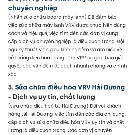
chuyên nghiệp
(Nhận sửa chữa board máy lạnh) Để đảm bảo
việc sửa chữa máy lạnh VRV được thực hiện đúng
cách và hiệu quả, việc tìm đến các đơn vị cung
cấp dịch vụ chuyên nghiệp là điều quan trọng. Đội
ngũ kỹ thuật viên giàu kinh nghiệm và am hiểu về
hệ thống điều hòa trung tâm VRV sẽ giúp bạn giải
quyết các vấn đề một cách nhanh chóng và chính
xác.
3.
Sửa chữa điều hòa VRV Hải Dương
- Dịch vụ uy tín, chất lượng
(sửa chữa điều hoà tại Hải Dương) Đối với khách
hàng tại Hải Dương, việc tìm đến các địa chỉ cung
cấp dịch vụ sửa chữa điều hòa VRV uy tín và chất
lượng là điều quan trọng. Các đơn vị chuyên