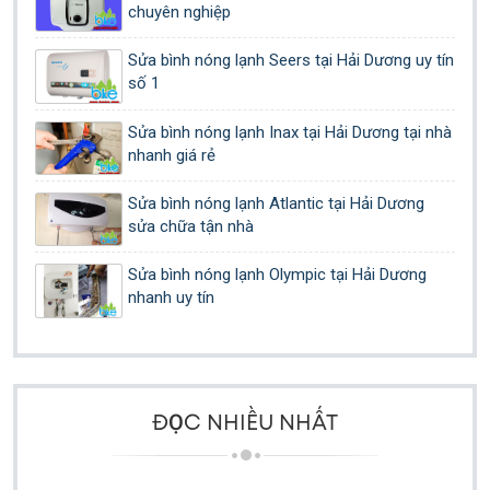
chuyên nghiệp
Sửa bình nóng lạnh Seers tại Hải Dương uy tín
số 1
Sửa bình nóng lạnh Inax tại Hải Dương tại nhà
nhanh giá rẻ
Sửa bình nóng lạnh Atlantic tại Hải Dương
sửa chữa tận nhà
Sửa bình nóng lạnh Olympic tại Hải Dương
nhanh uy tín
ĐỌC NHIỀU NHẤT