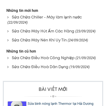
Những tin mới hơn
Sửa Chữa Chiller - Máy làm lạnh nước
(22/09/2024)
Sửa Chữa Máy Hút Ẩm Các Hãng
(23/09/2024)
Sửa Chữa Máy Nén Khí Uy Tín
(24/09/2024)
Những tin cũ hơn
Sửa Chữa Điều Hoà Công Nghiệp
(21/09/2024)
Sửa Chữa Điều Hoà Dân Dụng
(19/09/2024)
BÀI VIẾT MỚI
Sửa bình nóng lạnh Thermor tại Hải Dương