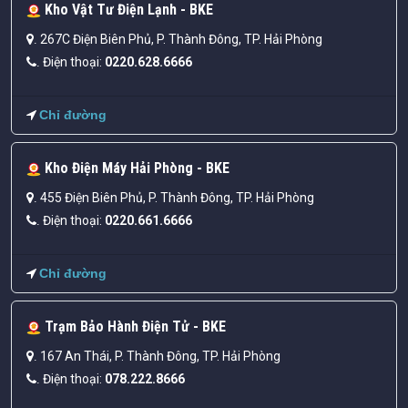
Kho Vật Tư Điện Lạnh - BKE
267C Điện Biên Phủ, P. Thành Đông, TP. Hải Phòng
.
Điện thoại:
0220.628.6666
.
Chỉ đường
Kho Điện Máy Hải Phòng - BKE
455 Điện Biên Phủ, P. Thành Đông, TP. Hải Phòng
.
Điện thoại:
0220.661.6666
.
Chỉ đường
Trạm Bảo Hành Điện Tử - BKE
167 An Thái, P. Thành Đông, TP. Hải Phòng
.
Điện thoại:
078.222.8666
.