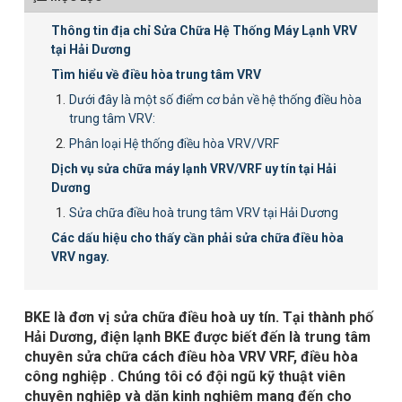
Thông tin địa chỉ Sửa Chữa Hệ Thống Máy Lạnh VRV
tại Hải Dương
Tìm hiểu về điều hòa trung tâm VRV
Dưới đây là một số điểm cơ bản về hệ thống điều hòa
trung tâm VRV:
Phân loại Hệ thống điều hòa VRV/VRF
Dịch vụ sửa chữa máy lạnh VRV/VRF uy tín tại Hải
Dương
Sửa chữa điều hoà trung tâm VRV tại Hải Dương
Các dấu hiệu cho thấy cần phải sửa chữa điều hòa
VRV ngay.
BKE là đơn vị sửa chữa điều hoà uy tín. Tại thành phố
Hải Dương, điện lạnh BKE được biết đến là trung tâm
chuyên sửa chữa cách điều hòa VRV VRF, điều hòa
công nghiệp . Chúng tôi có đội ngũ kỹ thuật viên
chuyên nghiệp và dặn kinh nghiệm mang đến cho