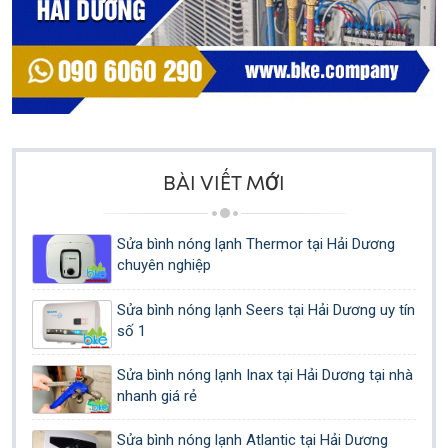
BÀI VIẾT MỚI
Sửa bình nóng lạnh Thermor tại Hải Dương
chuyên nghiệp
Sửa bình nóng lạnh Seers tại Hải Dương uy tín
số 1
Sửa bình nóng lạnh Inax tại Hải Dương tại nhà
nhanh giá rẻ
Sửa bình nóng lạnh Atlantic tại Hải Dương