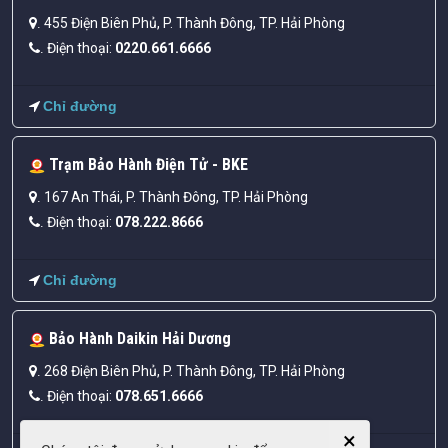
455 Điện Biên Phủ, P. Thành Đông, TP. Hải Phòng
.
Điện thoại:
0220.661.6666
.
Chỉ đường
Trạm Bảo Hành Điện Tử - BKE
167 An Thái, P. Thành Đông, TP. Hải Phòng
.
Điện thoại:
078.222.8666
.
Chỉ đường
Bảo Hành Daikin Hải Dương
268 Điện Biên Phủ, P. Thành Đông, TP. Hải Phòng
.
Điện thoại:
078.651.6666
.
×