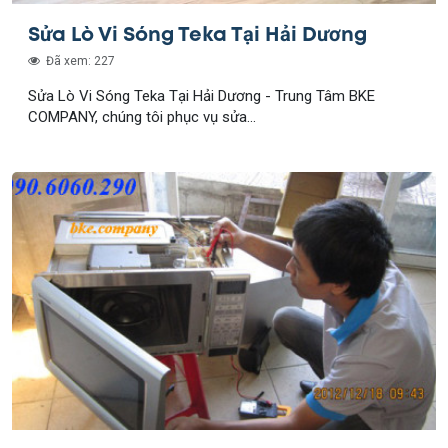
Sửa Lò Vi Sóng Teka Tại Hải Dương
Đã xem: 227
Sửa Lò Vi Sóng Teka Tại Hải Dương - Trung Tâm BKE
COMPANY, chúng tôi phục vụ sửa...