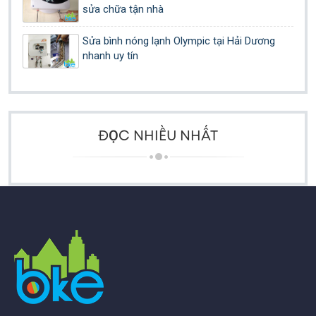
sửa chữa tận nhà
Sửa bình nóng lạnh Olympic tại Hải Dương
nhanh uy tín
ĐỌC NHIỀU NHẤT