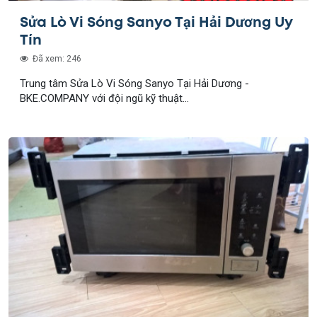
Sửa Lò Vi Sóng Sanyo Tại Hải Dương Uy
Tín
Đã xem: 246
Trung tâm Sửa Lò Vi Sóng Sanyo Tại Hải Dương -
BKE.COMPANY với đội ngũ kỹ thuật...