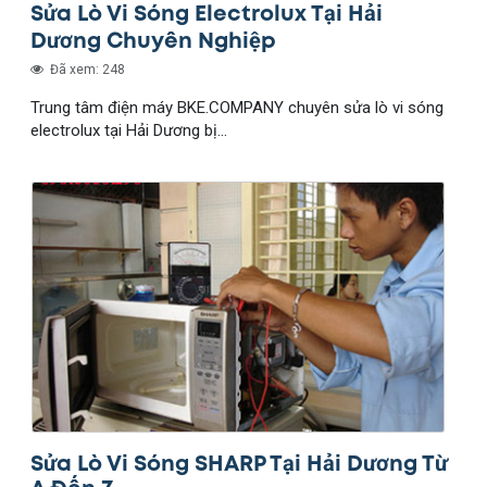
Sửa Lò Vi Sóng Electrolux Tại Hải
Dương Chuyên Nghiệp
Đã xem: 248
Trung tâm điện máy BKE.COMPANY chuyên sửa lò vi sóng
electrolux tại Hải Dương bị...
Sửa Lò Vi Sóng SHARP Tại Hải Dương Từ