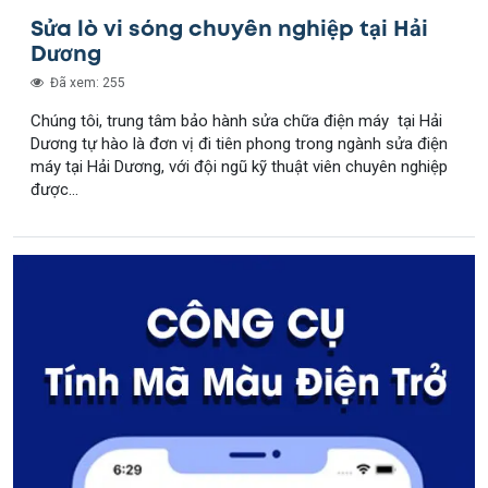
Sửa lò vi sóng chuyên nghiệp tại Hải
Dương
Đã xem: 255
Chúng tôi, trung tâm bảo hành sửa chữa điện máy tại Hải
Dương tự hào là đơn vị đi tiên phong trong ngành sửa điện
máy tại Hải Dương, với đội ngũ kỹ thuật viên chuyên nghiệp
được...