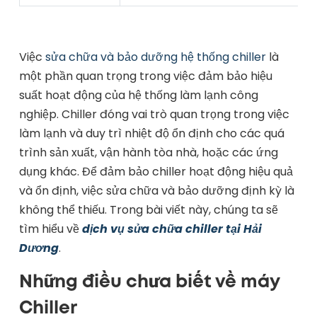
Việc
sửa chữa và bảo dưỡng hệ thống chiller
là
một phần quan trọng trong việc đảm bảo hiệu
suất hoạt động của hệ thống làm lạnh công
nghiệp. Chiller đóng vai trò quan trọng trong việc
làm lạnh và duy trì nhiệt độ ổn định cho các quá
trình sản xuất, vận hành tòa nhà, hoặc các ứng
dụng khác. Để đảm bảo chiller hoạt động hiệu quả
và ổn định, việc sửa chữa và bảo dưỡng định kỳ là
không thể thiếu. Trong bài viết này, chúng ta sẽ
tìm hiểu về
dịch vụ sửa chữa chiller tại Hải
Dương
.
Những điều chưa biết về máy
Chiller