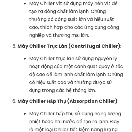
Máy Chiller vít sử dụng máy nén vít để
tạo ra dòng chất làm lạnh. Chúng
thường có công suất lớn và hiệu suất
cao, thích hợp cho các ứng dụng công
nghiệp và thương mại lớn.
Máy Chiller Trục Lăn (Centrifugal Chiller)
:
Máy Chiller trục lăn sử dụng nguyên lý
hoạt động của một cánh quạt quay ở tốc
độ cao để làm lạnh chất làm lạnh. Chúng
có hiệu suất cao và thường được sử
dụng trong các hệ thống lớn.
Máy Chiller Hấp Thụ (Absorption Chiller)
:
Máy Chiller hấp thụ sử dụng năng lượng
nhiệt hoặc hơi nước để tạo ra lạnh. Đây
là một loại Chiller tiết kiệm năng lượng