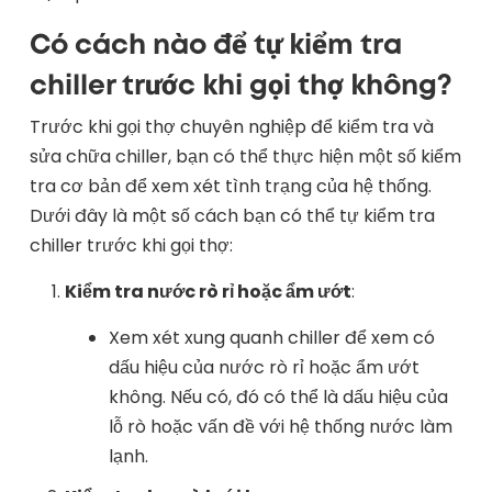
Có cách nào để tự kiểm tra
chiller trước khi gọi thợ không?
Trước khi gọi thợ chuyên nghiệp để kiểm tra và
sửa chữa chiller, bạn có thể thực hiện một số kiểm
tra cơ bản để xem xét tình trạng của hệ thống.
Dưới đây là một số cách bạn có thể tự kiểm tra
chiller trước khi gọi thợ:
Kiểm tra nước rò rỉ hoặc ẩm ướt
:
Xem xét xung quanh chiller để xem có
dấu hiệu của nước rò rỉ hoặc ẩm ướt
không. Nếu có, đó có thể là dấu hiệu của
lỗ rò hoặc vấn đề với hệ thống nước làm
lạnh.