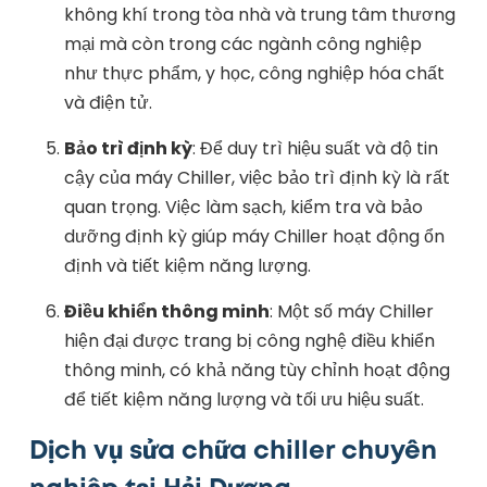
không khí trong tòa nhà và trung tâm thương
mại mà còn trong các ngành công nghiệp
như thực phẩm, y học, công nghiệp hóa chất
và điện tử.
Bảo trì định kỳ
: Để duy trì hiệu suất và độ tin
cậy của máy Chiller, việc bảo trì định kỳ là rất
quan trọng. Việc làm sạch, kiểm tra và bảo
dưỡng định kỳ giúp máy Chiller hoạt động ổn
định và tiết kiệm năng lượng.
Điều khiển thông minh
: Một số máy Chiller
hiện đại được trang bị công nghệ điều khiển
thông minh, có khả năng tùy chỉnh hoạt động
để tiết kiệm năng lượng và tối ưu hiệu suất.
Dịch vụ sửa chữa chiller chuyên