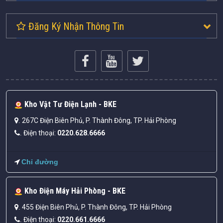
Đăng Ký Nhận Thông Tin
Kho Vật Tư Điện Lạnh - BKE
267C Điện Biên Phủ, P. Thành Đông, TP. Hải Phòng
.
Điện thoại:
0220.628.6666
.
Chỉ đường
Kho Điện Máy Hải Phòng - BKE
455 Điện Biên Phủ, P. Thành Đông, TP. Hải Phòng
.
Điện thoại:
0220.661.6666
.