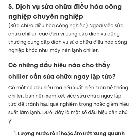
5.
Dịch vụ sửa chữa điều hòa công
nghiệp chuyên nghiệp
(Sửa chữa điều hòa công nghiệp) Ngoài việc sửa
chữa chiller, các đơn vị cung cấp dịch vụ cũng
thường cung cấp dịch vụ sửa chữa điều hòa công
nghiệp khác như máy nén lạnh chiller.
Có những dấu hiệu nào cho thấy
chiller cần sửa chữa ngay lập tức?
Có một số dấu hiệu mà nếu xuất hiện trên hệ thống
chiller, bạn nên xem xét việc sửa chữa ngay lập
tức để tránh hậu quả nghiêm trọng hoặc giảm hiệu
suất làm lạnh. Dưới đây là một số dấu hiệu cần chú
ý:
Lượng nước rò rỉ hoặc ẩm ướt xung quanh