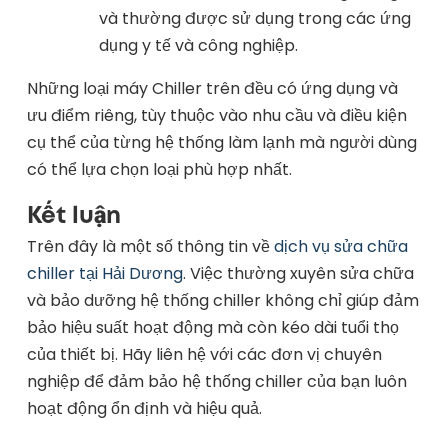
và thường được sử dụng trong các ứng
dụng y tế và công nghiệp.
Những loại máy Chiller trên đều có ứng dụng và
ưu điểm riêng, tùy thuộc vào nhu cầu và điều kiện
cụ thể của từng hệ thống làm lạnh mà người dùng
có thể lựa chọn loại phù hợp nhất.
Kết luận
Trên đây là một số thông tin về
dịch vụ sửa chữa
chiller tại Hải Dương
. Việc thường xuyên sửa chữa
và bảo dưỡng hệ thống chiller không chỉ giúp đảm
bảo hiệu suất hoạt động mà còn kéo dài tuổi thọ
của thiết bị. Hãy liên hệ với các đơn vị chuyên
nghiệp để đảm bảo hệ thống chiller của bạn luôn
hoạt động ổn định và hiệu quả.