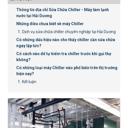
Thông tin địa chỉ Sửa Chữa Chiller - Máy làm lạnh
nước tại Hải Dương
Những điều chưa biết về máy Chiller
Dịch vụ sửa chữa chiller chuyên nghiệp tại Hải Dương
Có những dấu hiệu nào cho thấy chiller cần sửa chữa
ngay lập tức?
Có cách nào để tự kiểm tra chiller trước khi gọi thợ
không?
Có những loại máy Chiller nào phổ biến trên thị trường
hiện nay?
Kết luận