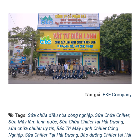
Tác giả:
BKE.Company
Tags:
Sửa chữa điều hòa công nghiệp
,
Sửa Chữa Chiller
,
Sửa Máy làm lạnh nước
,
Sửa Chữa Chiller tại Hải Dương
,
sữa chữa chiller uy tín
,
Bảo Trì Máy Lạnh Chiller Công
Nghiệp
,
Sửa Chiller Tại Hải Dương
,
Bảo dưỡng Chiller tại Hải