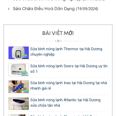
Sửa Chữa Điều Hoà Dân Dụng
(19/09/2024)
BÀI VIẾT MỚI
Sửa bình nóng lạnh Thermor tại Hải Dương
chuyên nghiệp
Sửa bình nóng lạnh Seers tại Hải Dương uy tín
số 1
Sửa bình nóng lạnh Inax tại Hải Dương tại nhà
nhanh giá rẻ
Sửa bình nóng lạnh Atlantic tại Hải Dương
sửa chữa tận nhà