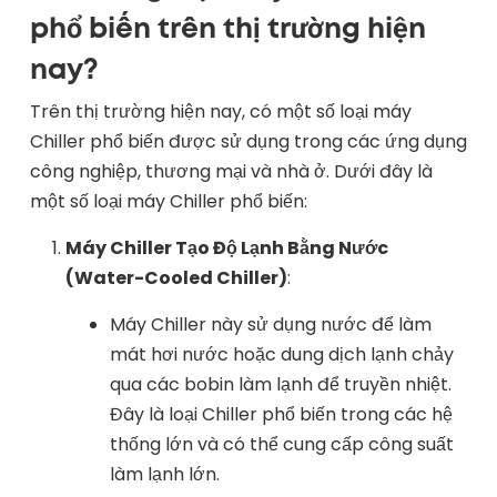
phổ biến trên thị trường hiện
nay?
Trên thị trường hiện nay, có một số loại máy
Chiller phổ biến được sử dụng trong các ứng dụng
công nghiệp, thương mại và nhà ở. Dưới đây là
một số loại máy Chiller phổ biến:
Máy Chiller Tạo Độ Lạnh Bằng Nước
(Water-Cooled Chiller)
:
Máy Chiller này sử dụng nước để làm
mát hơi nước hoặc dung dịch lạnh chảy
qua các bobin làm lạnh để truyền nhiệt.
Đây là loại Chiller phổ biến trong các hệ
thống lớn và có thể cung cấp công suất
làm lạnh lớn.