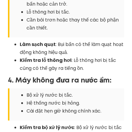
bẩn hoặc cản trở.
Lỗ thông hơi bị tắc.
Cần bôi trơn hoặc thay thế các bộ phận
cần thiết.
Làm sạch quạt
: Bụi bẩn có thể làm quạt hoạt
động không hiệu quả.
Kiểm tra lỗ thông hơi
: Lỗ thông hơi bị tắc
cũng có thể gây ra tiếng ồn.
4. Máy không đưa ra nước ẩm:
Bộ xử lý nước bị tắc.
Hệ thống nước bị hỏng.
Cài đặt hẹn giờ không chính xác.
Kiểm tra bộ xử lý nước
: Bộ xử lý nước bị tắc