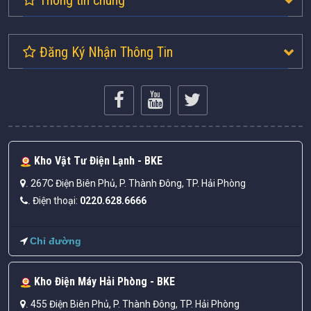
Đăng Ký Nhận Thông Tin
Kho Vật Tư Điện Lạnh - BKE
267C Điện Biên Phủ, P. Thành Đông, TP. Hải Phòng
.
Điện thoại:
0220.628.6666
.
Chỉ đường
Kho Điện Máy Hải Phòng - BKE
455 Điện Biên Phủ, P. Thành Đông, TP. Hải Phòng
.