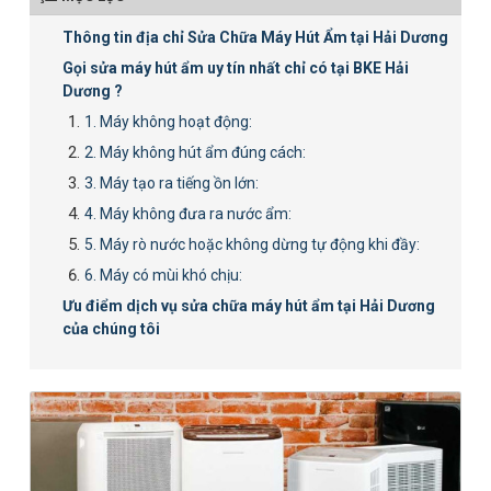
Thông tin địa chỉ Sửa Chữa Máy Hút Ẩm tại Hải Dương
Gọi sửa máy hút ẩm uy tín nhất chỉ có tại BKE Hải
Dương ?
1. Máy không hoạt động:
2. Máy không hút ẩm đúng cách:
3. Máy tạo ra tiếng ồn lớn:
4. Máy không đưa ra nước ẩm:
5. Máy rò nước hoặc không dừng tự động khi đầy:
6. Máy có mùi khó chịu:
Ưu điểm dịch vụ sửa chữa máy hút ẩm tại Hải Dương
của chúng tôi