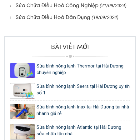
Sửa Chữa Điều Hoà Công Nghiệp
(21/09/2024)
Sửa Chữa Điều Hoà Dân Dụng
(19/09/2024)
BÀI VIẾT MỚI
Sửa bình nóng lạnh Thermor tại Hải Dương
chuyên nghiệp
Sửa bình nóng lạnh Seers tại Hải Dương uy tín
số 1
Sửa bình nóng lạnh Inax tại Hải Dương tại nhà
nhanh giá rẻ
Sửa bình nóng lạnh Atlantic tại Hải Dương
sửa chữa tận nhà