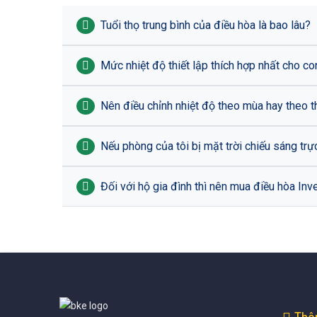
Tuổi thọ trung bình của điều hòa là bao lâu?
Mức nhiệt độ thiết lập thích hợp nhất cho co
Nên điều chỉnh nhiệt độ theo mùa hay theo t
Đối với hộ gia đình thì nên mua điều hòa Inv