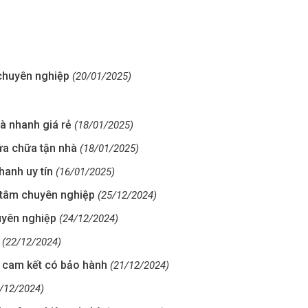
chuyên nghiệp
(20/01/2025)
hà nhanh giá rẻ
(18/01/2025)
ửa chữa tận nhà
(18/01/2025)
hanh uy tín
(16/01/2025)
 tâm chuyên nghiệp
(25/12/2024)
uyên nghiệp
(24/12/2024)
(22/12/2024)
 cam kết có bảo hành
(21/12/2024)
/12/2024)