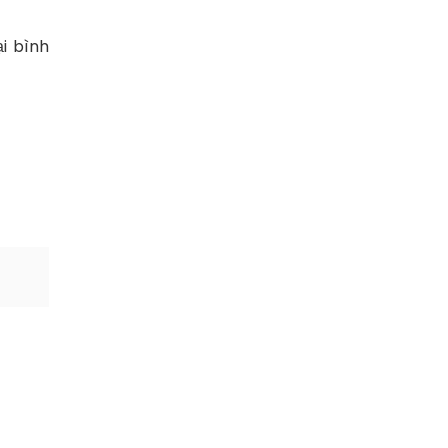
ại bình