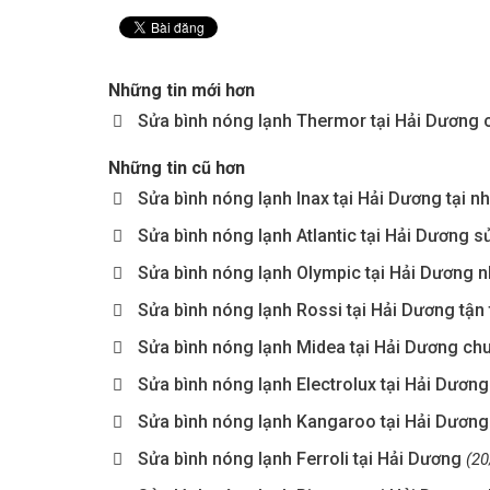
Những tin mới hơn
Sửa bình nóng lạnh Thermor tại Hải Dương 
Những tin cũ hơn
Sửa bình nóng lạnh Inax tại Hải Dương tại n
Sửa bình nóng lạnh Atlantic tại Hải Dương s
Sửa bình nóng lạnh Olympic tại Hải Dương n
Sửa bình nóng lạnh Rossi tại Hải Dương tận
Sửa bình nóng lạnh Midea tại Hải Dương ch
Sửa bình nóng lạnh Electrolux tại Hải Dương
Sửa bình nóng lạnh Kangaroo tại Hải Dương
Sửa bình nóng lạnh Ferroli tại Hải Dương
(20