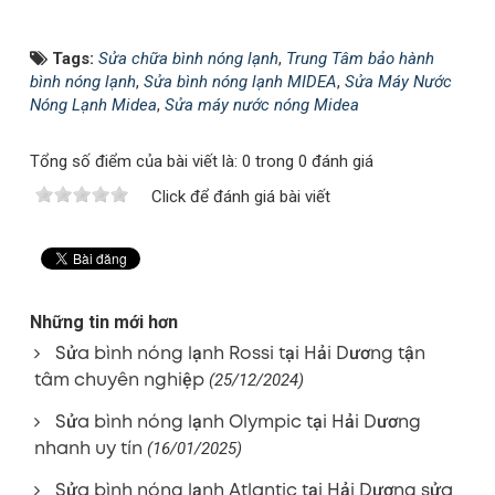
Tags:
Sửa chữa bình nóng lạnh
,
Trung Tâm bảo hành
bình nóng lạnh
,
Sửa bình nóng lạnh MIDEA
,
Sửa Máy Nước
Nóng Lạnh Midea
,
Sửa máy nước nóng Midea
Tổng số điểm của bài viết là: 0 trong 0 đánh giá
Click để đánh giá bài viết
Những tin mới hơn
Sửa bình nóng lạnh Rossi tại Hải Dương tận
tâm chuyên nghiệp
(25/12/2024)
Sửa bình nóng lạnh Olympic tại Hải Dương
nhanh uy tín
(16/01/2025)
Sửa bình nóng lạnh Atlantic tại Hải Dương sửa