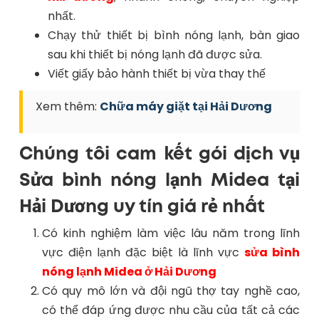
nhất.
Chạy thử thiết bị bình nóng lạnh, bàn giao
sau khi thiết bị nóng lạnh đã được sửa.
Viết giấy bảo hành thiết bị vừa thay thế
Xem thêm:
Chữa máy giặt tại Hải Dương
Chúng tôi cam kết gói dịch vụ
Sửa bình nóng lạnh Midea tại
Hải Dương uy tín giá rẻ nhất
Có kinh nghiệm làm việc lâu năm trong lĩnh
vực điện lạnh đặc biệt là lĩnh vực
sửa bình
nóng lạnh Midea ở Hải Dương
Có quy mô lớn và đội ngũ thợ tay nghề cao,
có thể đáp ứng được nhu cầu của tất cả các