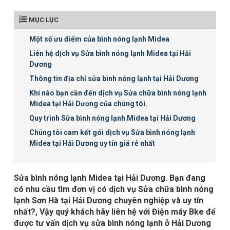
MỤC LỤC
Một số ưu điểm của bình nóng lạnh Midea
Liên hệ dịch vụ Sửa bình nóng lạnh Midea tại Hải
Dương
Thông tin địa chỉ sửa bình nóng lạnh tại Hải Dương
Khi nào bạn cần đến dịch vụ Sửa chữa bình nóng lạnh
Midea tại Hải Dương của chúng tôi.
Quy trình Sửa bình nóng lạnh Midea tại Hải Dương
Chúng tôi cam kết gói dịch vụ Sửa bình nóng lạnh
Midea tại Hải Dương uy tín giá rẻ nhất
Sửa bình nóng lạnh Midea tại Hải Dương. Bạn đang
có nhu cầu tìm đơn vị có dịch vụ Sửa chữa bình nóng
lạnh Sơn Hà tại Hải Dương chuyên nghiệp và uy tín
nhất?, Vậy quý khách hãy liên hệ với Điện máy Bke để
được tư vấn dịch vụ sửa bình nóng lạnh ở Hải Dương