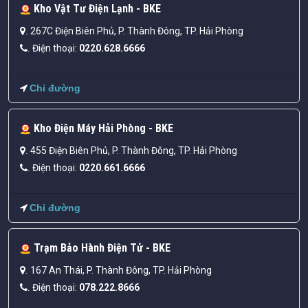
Kho Vật Tư Điện Lạnh - BKE
267C Điện Biên Phủ, P. Thành Đông, TP. Hải Phòng
.
Điện thoại:
0220.628.6666
.
Chỉ đường
Kho Điện Máy Hải Phòng - BKE
455 Điện Biên Phủ, P. Thành Đông, TP. Hải Phòng
.
Điện thoại:
0220.661.6666
.
Chỉ đường
Trạm Bảo Hành Điện Tử - BKE
167 An Thái, P. Thành Đông, TP. Hải Phòng
.
Điện thoại:
078.222.8666
.