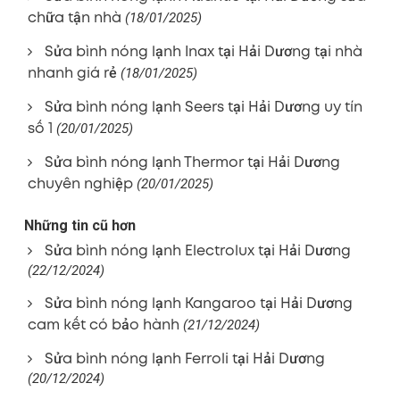
chữa tận nhà
(18/01/2025)
Sửa bình nóng lạnh Inax tại Hải Dương tại nhà
nhanh giá rẻ
(18/01/2025)
Sửa bình nóng lạnh Seers tại Hải Dương uy tín
số 1
(20/01/2025)
Sửa bình nóng lạnh Thermor tại Hải Dương
chuyên nghiệp
(20/01/2025)
Những tin cũ hơn
Sửa bình nóng lạnh Electrolux tại Hải Dương
(22/12/2024)
Sửa bình nóng lạnh Kangaroo tại Hải Dương
cam kết có bảo hành
(21/12/2024)
Sửa bình nóng lạnh Ferroli tại Hải Dương
(20/12/2024)