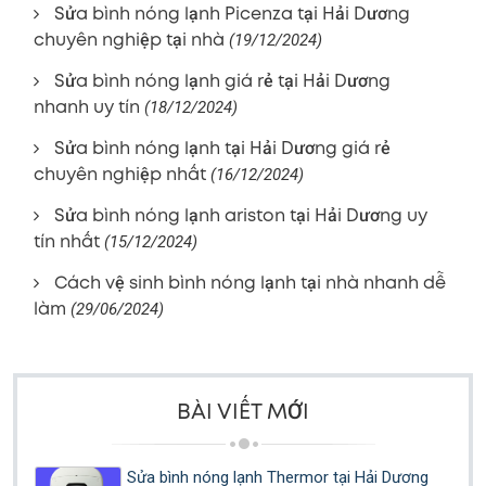
Sửa bình nóng lạnh Picenza tại Hải Dương
chuyên nghiệp tại nhà
(19/12/2024)
Sửa bình nóng lạnh giá rẻ tại Hải Dương
nhanh uy tín
(18/12/2024)
Sửa bình nóng lạnh tại Hải Dương giá rẻ
chuyên nghiệp nhất
(16/12/2024)
Sửa bình nóng lạnh ariston tại Hải Dương uy
tín nhất
(15/12/2024)
Cách vệ sinh bình nóng lạnh tại nhà nhanh dễ
làm
(29/06/2024)
BÀI VIẾT MỚI
Sửa bình nóng lạnh Thermor tại Hải Dương