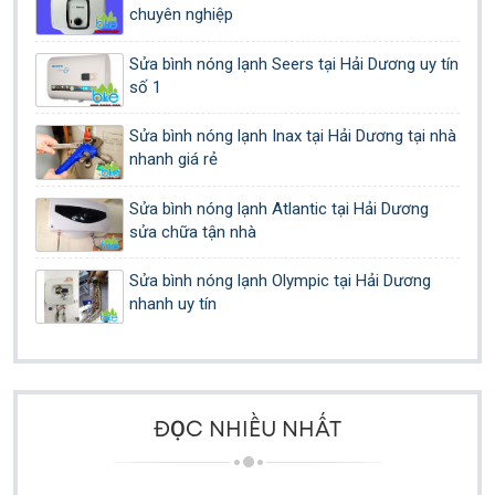
chuyên nghiệp
Sửa bình nóng lạnh Seers tại Hải Dương uy tín
số 1
Sửa bình nóng lạnh Inax tại Hải Dương tại nhà
nhanh giá rẻ
Sửa bình nóng lạnh Atlantic tại Hải Dương
sửa chữa tận nhà
Sửa bình nóng lạnh Olympic tại Hải Dương
nhanh uy tín
ĐỌC NHIỀU NHẤT