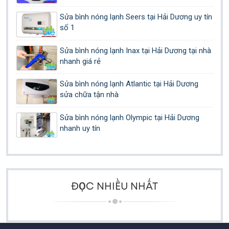
Sửa bình nóng lạnh Seers tại Hải Dương uy tín
số 1
Sửa bình nóng lạnh Inax tại Hải Dương tại nhà
nhanh giá rẻ
Sửa bình nóng lạnh Atlantic tại Hải Dương
sửa chữa tận nhà
Sửa bình nóng lạnh Olympic tại Hải Dương
nhanh uy tín
ĐỌC NHIỀU NHẤT