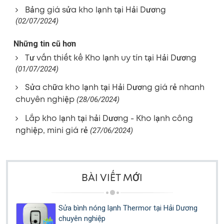
Bảng giá sửa kho lạnh tại Hải Dương
(02/07/2024)
Những tin cũ hơn
Tư vấn thiết kế Kho lạnh uy tín tại Hải Dương
(01/07/2024)
Sửa chữa kho lạnh tại Hải Dương giá rẻ nhanh
chuyên nghiệp
(28/06/2024)
Lắp kho lạnh tại hải Dương - Kho lạnh công
nghiệp, mini giá rẻ
(27/06/2024)
BÀI VIẾT MỚI
Sửa bình nóng lạnh Thermor tại Hải Dương
chuyên nghiệp