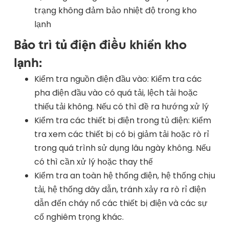
trạng không đảm bảo nhiệt độ trong kho
lạnh
Bảo trì tủ điện điều khiển kho
lạnh:
Kiểm tra nguồn điện đầu vào: Kiểm tra các
pha điện đầu vào có quá tải, lệch tải hoặc
thiếu tải không. Nếu có thì đề ra hướng xử lý
Kiểm tra các thiết bị điện trong tủ điện: Kiểm
tra xem các thiết bị có bị giảm tải hoặc rò rỉ
trong quá trình sử dụng lâu ngày không. Nếu
có thì cần xử lý hoặc thay thế
Kiểm tra an toàn hệ thống điện, hệ thống chịu
tải, hệ thống dây dẫn, tránh xảy ra rò rỉ điện
dẫn đến cháy nổ các thiết bị điện và các sự
cố nghiêm trọng khác.