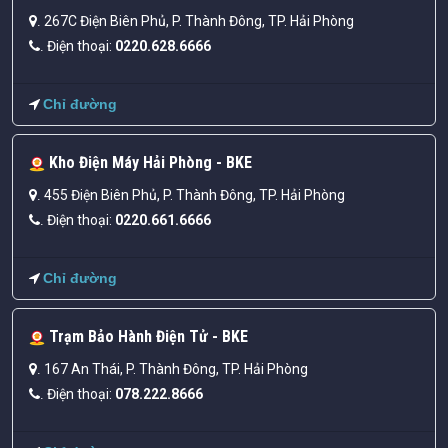
267C Điện Biên Phủ, P. Thành Đông, TP. Hải Phòng
.
Điện thoại:
0220.628.6666
.
Chỉ đường
Kho Điện Máy Hải Phòng - BKE
455 Điện Biên Phủ, P. Thành Đông, TP. Hải Phòng
.
Điện thoại:
0220.661.6666
.
Chỉ đường
Trạm Bảo Hành Điện Tử - BKE
167 An Thái, P. Thành Đông, TP. Hải Phòng
.
Điện thoại:
078.222.8666
.