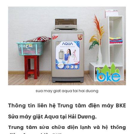
sua may giat aqua tai hai duong
Thông tin liên hệ Trung tâm điện máy BKE
Sửa máy giặt Aqua tại Hải Dương.
Trung tâm sửa chữa điện lạnh và hệ thống