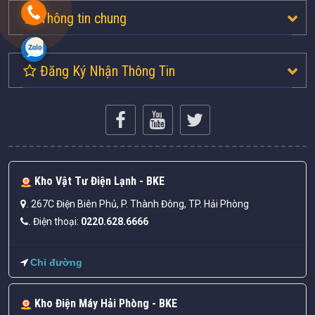
Thông tin chung
Đăng Ký Nhận Thông Tin
Kho Vật Tư Điện Lạnh - BKE
267C Điện Biên Phủ, P. Thành Đông, TP. Hải Phòng
.
Điện thoại:
0220.628.6666
.
Chỉ đường
Kho Điện Máy Hải Phòng - BKE