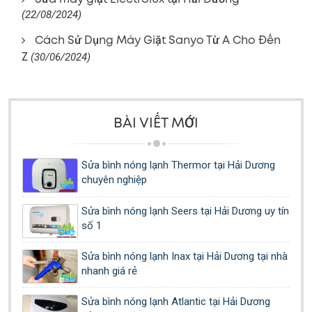
(22/08/2024)
Cách Sử Dụng Máy Giặt Sanyo Từ A Cho Đến
Z
(30/06/2024)
BÀI VIẾT MỚI
Sửa bình nóng lạnh Thermor tại Hải Dương
chuyên nghiệp
Sửa bình nóng lạnh Seers tại Hải Dương uy tín
số 1
Sửa bình nóng lạnh Inax tại Hải Dương tại nhà
nhanh giá rẻ
Sửa bình nóng lạnh Atlantic tại Hải Dương