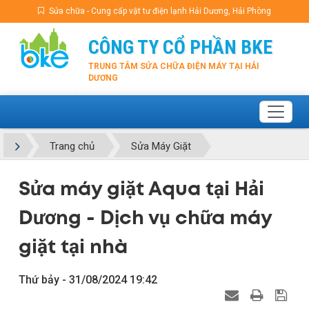
Sửa chữa - Cung cấp vật tư điện lạnh Hải Dương, Hải Phòng
CÔNG TY CỔ PHẦN BKE
TRUNG TÂM SỬA CHỮA ĐIỆN MÁY TẠI HẢI
DƯƠNG
Trang chủ
Sửa Máy Giặt
Sửa máy giặt Aqua tại Hải
Dương - Dịch vụ chữa máy
giặt tại nhà
Thứ bảy - 31/08/2024 19:42