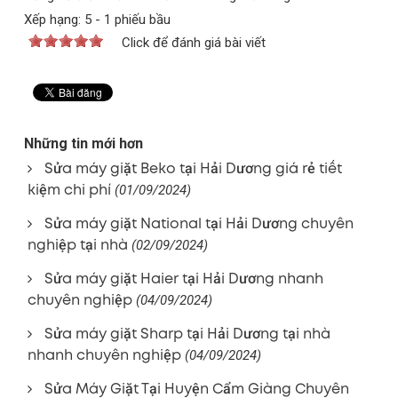
Xếp hạng:
5
-
1
phiếu bầu
Click để đánh giá bài viết
Những tin mới hơn
Sửa máy giặt Beko tại Hải Dương giá rẻ tiết
kiệm chi phí
(01/09/2024)
Sửa máy giặt National tại Hải Dương chuyên
nghiệp tại nhà
(02/09/2024)
Sửa máy giặt Haier tại Hải Dương nhanh
chuyên nghiệp
(04/09/2024)
Sửa máy giặt Sharp tại Hải Dương tại nhà
nhanh chuyên nghiệp
(04/09/2024)
Sửa Máy Giặt Tại Huyện Cẩm Giàng Chuyên