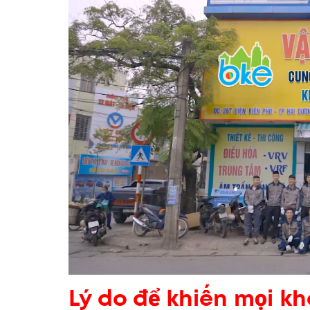
Lý do để khiến mọi k