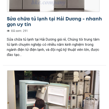
Sửa chữa tủ lạnh tại Hải Dương - nhanh
gọn uy tín
Đã xem: 291
Sửa chữa tủ lạnh tại Hải Dương giá rẻ, Chúng tôi trung tâm
tủ lạnh chuyên nghiệp có nhiều năm kinh nghiệm trong
ngành điện tử điện lạnh, và đội ngũ kỹ thuật viên lớn, được
đào tạo...