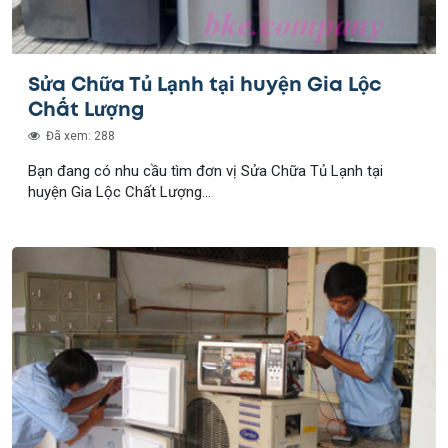
Sửa Chữa Tủ Lạnh tại huyện Gia Lộc
Chất Lượng
Đã xem: 288
Bạn đang có nhu cầu tìm đơn vị Sửa Chữa Tủ Lạnh tại
huyện Gia Lộc Chất Lượng...