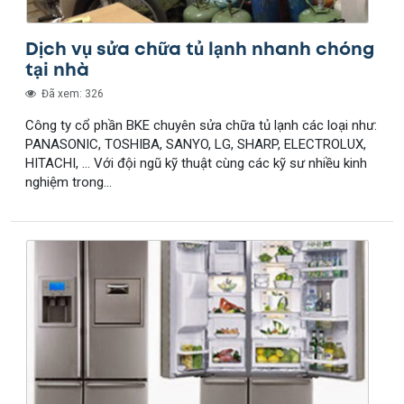
Dịch vụ sửa chữa tủ lạnh nhanh chóng
tại nhà
Đã xem: 326
Công ty cổ phần BKE chuyên sửa chữa tủ lạnh các loại như:
PANASONIC, TOSHIBA, SANYO, LG, SHARP, ELECTROLUX,
HITACHI, … Với đội ngũ kỹ thuật cùng các kỹ sư nhiều kinh
nghiệm trong...