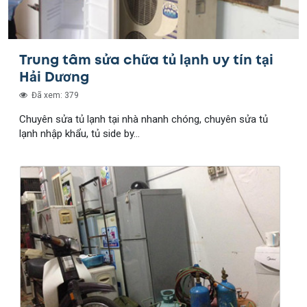
Trung tâm sửa chữa tủ lạnh uy tín tại
Hải Dương
Đã xem: 379
Chuyên sửa tủ lạnh tại nhà nhanh chóng, chuyên sửa tủ
lạnh nhập khẩu, tủ side by...