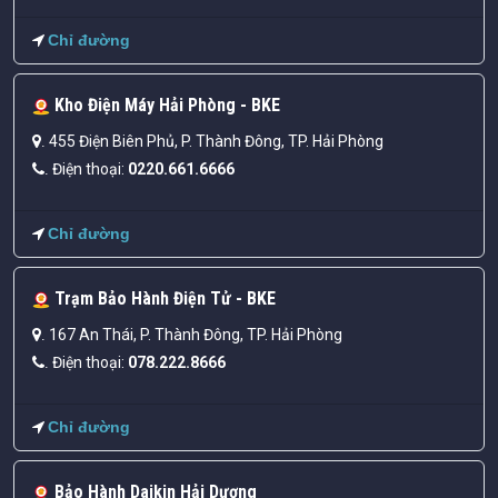
Chỉ đường
Kho Điện Máy Hải Phòng - BKE
455 Điện Biên Phủ, P. Thành Đông, TP. Hải Phòng
.
Điện thoại:
0220.661.6666
.
Chỉ đường
Trạm Bảo Hành Điện Tử - BKE
167 An Thái, P. Thành Đông, TP. Hải Phòng
.
Điện thoại:
078.222.8666
.
Chỉ đường
Bảo Hành Daikin Hải Dương