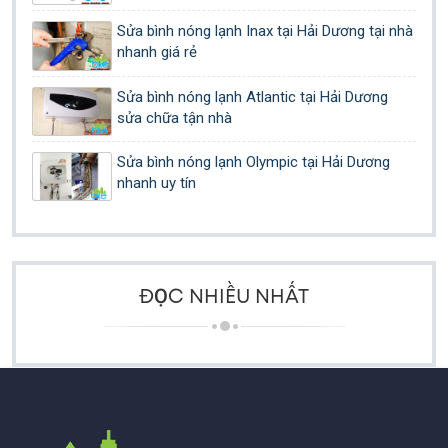
Sửa bình nóng lạnh Inax tại Hải Dương tại nhà
nhanh giá rẻ
Sửa bình nóng lạnh Atlantic tại Hải Dương
sửa chữa tận nhà
Sửa bình nóng lạnh Olympic tại Hải Dương
nhanh uy tín
ĐỌC NHIỀU NHẤT