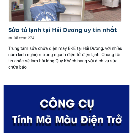
Sửa tủ lạnh tại Hải Dương uy tín nhất
Đã xem: 274
Trung tâm sửa chữa điện máy BKE tại Hải Dương, với nhiều
năm kinh nghiệm trong ngành điện tử điện lạnh. Chúng tôi
tin chắc sẽ làm hài lòng Quý Khách hàng với dịch vụ sửa
chữa bảo...