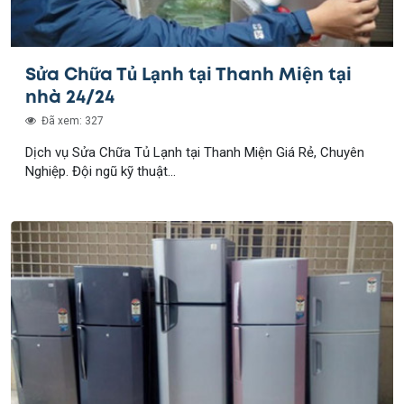
Sửa Chữa Tủ Lạnh tại Thanh Miện tại
nhà 24/24
Đã xem: 327
Dịch vụ Sửa Chữa Tủ Lạnh tại Thanh Miện Giá Rẻ, Chuyên
Nghiệp. Đội ngũ kỹ thuật...