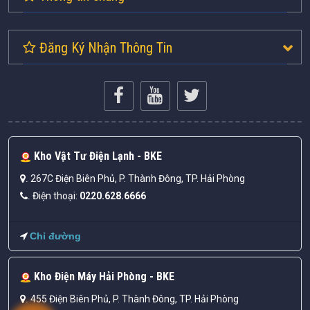
Đăng Ký Nhận Thông Tin
Kho Vật Tư Điện Lạnh - BKE
267C Điện Biên Phủ, P. Thành Đông, TP. Hải Phòng
.
Điện thoại:
0220.628.6666
.
Chỉ đường
Kho Điện Máy Hải Phòng - BKE
455 Điện Biên Phủ, P. Thành Đông, TP. Hải Phòng
.