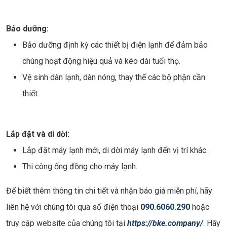
Bảo dưỡng:
Bảo dưỡng định kỳ các thiết bị điện lạnh để đảm bảo
chúng hoạt động hiệu quả và kéo dài tuổi thọ.
Vệ sinh dàn lạnh, dàn nóng, thay thế các bộ phận cần
thiết.
Lắp đặt và di dời:
Lắp đặt máy lạnh mới, di dời máy lạnh đến vị trí khác.
Thi công ống đồng cho máy lạnh.
Để biết thêm thông tin chi tiết và nhận báo giá miễn phí, hãy
liên hệ với chúng tôi qua số điện thoại
090.6060.290
hoặc
truy cập website của chúng tôi tại
https://bke.company/
. Hãy