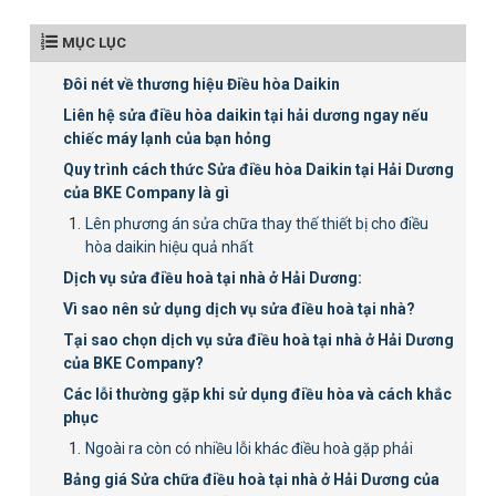
MỤC LỤC
Đôi nét về thương hiệu Điều hòa Daikin
Liên hệ sửa điều hòa daikin tại hải dương ngay nếu
chiếc máy lạnh của bạn hỏng
Quy trình cách thức Sửa điều hòa Daikin tại Hải Dương
của BKE Company là gì
Lên phương án sửa chữa thay thế thiết bị cho điều
hòa daikin hiệu quả nhất
Dịch vụ sửa điều hoà tại nhà ở Hải Dương:
Vì sao nên sử dụng dịch vụ sửa điều hoà tại nhà?
Tại sao chọn dịch vụ sửa điều hoà tại nhà ở Hải Dương
của BKE Company?
Các lỗi thường gặp khi sử dụng điều hòa và cách khắc
phục
Ngoài ra còn có nhiều lỗi khác điều hoà gặp phải
Bảng giá Sửa chữa điều hoà tại nhà ở Hải Dương của