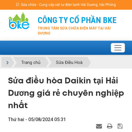
Sửa chữa - Cung cấp vật tư điện lạnh Hải Dương, Hải Phòng
CÔNG TY CỔ PHẦN BKE
TRUNG TÂM SỬA CHỮA ĐIỆN MÁY TẠI HẢI
DƯƠNG
Trang chủ
Sửa Điều Hoà
Sửa điều hòa Daikin tại Hải
Dương giá rẻ chuyên nghiệp
nhất
Thứ hai - 05/08/2024 05:31