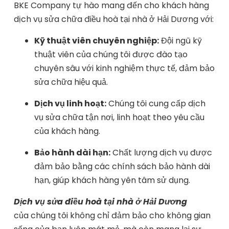
BKE Company tự hào mang đến cho khách hàng
dịch vụ sửa chữa điều hoà tại nhà ở Hải Dương với:
Kỹ thuật viên chuyên nghiệp:
Đội ngũ kỹ
thuật viên của chúng tôi được đào tạo
chuyên sâu với kinh nghiệm thực tế, đảm bảo
sửa chữa hiệu quả.
Dịch vụ linh hoạt:
Chúng tôi cung cấp dịch
vụ sửa chữa tận nơi, linh hoạt theo yêu cầu
của khách hàng.
Bảo hành dài hạn:
Chất lượng dịch vụ được
đảm bảo bằng các chính sách bảo hành dài
hạn, giúp khách hàng yên tâm sử dụng.
Dịch vụ sửa điều hoà tại nhà ở Hải Dương
của chúng tôi không chỉ đảm bảo cho không gian