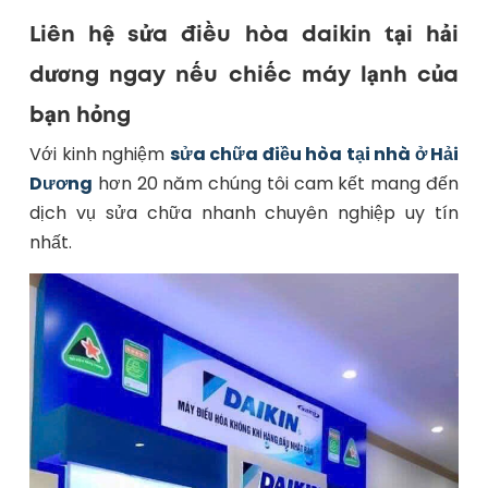
Liên hệ sửa điều hòa daikin tại hải
dương ngay nếu chiếc máy lạnh của
bạn hỏng
Với kinh nghiệm
sửa chữa điều hòa tại nhà ở Hải
Dương
hơn 20 năm chúng tôi cam kết mang đến
dịch vụ sửa chữa nhanh chuyên nghiệp uy tín
nhất.