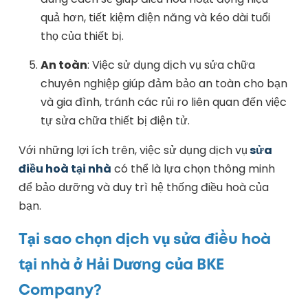
quả hơn, tiết kiệm điện năng và kéo dài tuổi
thọ của thiết bị.
An toàn
: Việc sử dụng dịch vụ sửa chữa
chuyên nghiệp giúp đảm bảo an toàn cho bạn
và gia đình, tránh các rủi ro liên quan đến việc
tự sửa chữa thiết bị điện tử.
Với những lợi ích trên, việc sử dụng dịch vụ
sửa
điều hoà tại nhà
có thể là lựa chọn thông minh
để bảo dưỡng và duy trì hệ thống điều hoà của
bạn.
Tại sao chọn dịch vụ sửa điều hoà
tại nhà ở Hải Dương của BKE
Company?