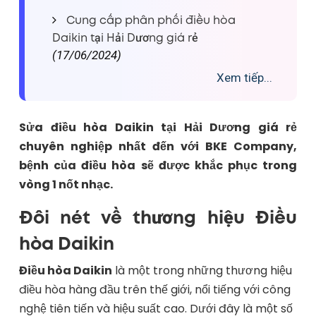
Cung cấp phân phối điều hòa
Daikin tại Hải Dương giá rẻ
(17/06/2024)
Xem tiếp...
Sửa điều hòa Daikin tại Hải Dương giá rẻ
chuyên nghiệp nhất đến với BKE Company,
bệnh của điều hòa sẽ được khắc phục trong
vòng 1 nốt nhạc.
Đôi nét về thương hiệu Điều
hòa Daikin
Điều hòa Daikin
là một trong những thương hiệu
điều hòa hàng đầu trên thế giới, nổi tiếng với công
nghệ tiên tiến và hiệu suất cao. Dưới đây là một số