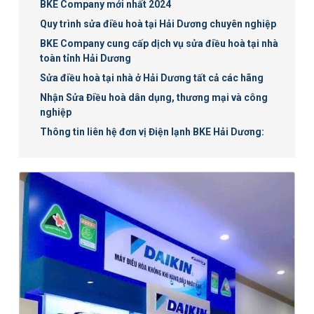
BKE Company mới nhất 2024
Quy trình sửa điều hoà tại Hải Dương chuyên nghiệp
BKE Company cung cấp dịch vụ sửa điều hoà tại nhà
toàn tỉnh Hải Dương
Sửa điều hoà tại nhà ở Hải Dương tất cả các hãng
Nhận Sửa Điều hoà dân dụng, thương mại và công
nghiệp
Thông tin liên hệ đơn vị Điện lạnh BKE Hải Dương: