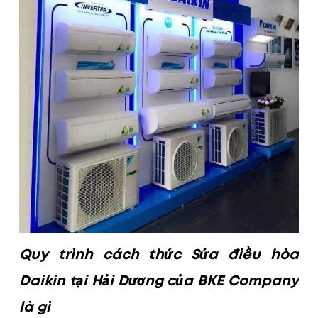
Quy trình cách thức Sửa điều hòa
Daikin tại Hải Dương của BKE Company
là gì