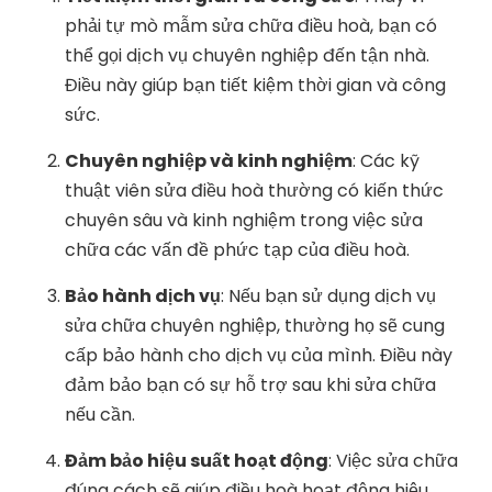
phải tự mò mẫm sửa chữa điều hoà, bạn có
thể gọi dịch vụ chuyên nghiệp đến tận nhà.
Điều này giúp bạn tiết kiệm thời gian và công
sức.
Chuyên nghiệp và kinh nghiệm
: Các kỹ
thuật viên sửa điều hoà thường có kiến thức
chuyên sâu và kinh nghiệm trong việc sửa
chữa các vấn đề phức tạp của điều hoà.
Bảo hành dịch vụ
: Nếu bạn sử dụng dịch vụ
sửa chữa chuyên nghiệp, thường họ sẽ cung
cấp bảo hành cho dịch vụ của mình. Điều này
đảm bảo bạn có sự hỗ trợ sau khi sửa chữa
nếu cần.
Đảm bảo hiệu suất hoạt động
: Việc sửa chữa
đúng cách sẽ giúp điều hoà hoạt động hiệu