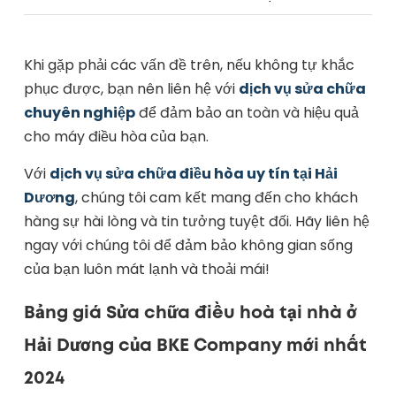
Khi gặp phải các vấn đề trên, nếu không tự khắc
phục được, bạn nên liên hệ với
dịch vụ sửa chữa
chuyên nghiệp
để đảm bảo an toàn và hiệu quả
cho máy điều hòa của bạn.
Với
dịch vụ sửa chữa điều hòa uy tín tại Hải
Dương
, chúng tôi cam kết mang đến cho khách
hàng sự hài lòng và tin tưởng tuyệt đối. Hãy liên hệ
ngay với chúng tôi để đảm bảo không gian sống
của bạn luôn mát lạnh và thoải mái!
Bảng giá Sửa chữa điều hoà tại nhà ở
Hải Dương của BKE Company mới nhất
2024