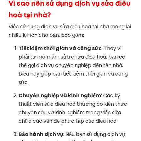
Vì sao nên sử dụng dịch vụ sửa điều
hoà tại nhà?
Việc sử dụng dịch vụ sửa điều hoà tại nhà mang lại
nhiều lợi ích cho bạn, bao gồm:
Tiết kiệm thời gian và công sức
: Thay vì
phải tự mò mẫm sửa chữa điều hoà, bạn có
thể gọi dịch vụ chuyên nghiệp đến tận nhà.
Điều này giúp bạn tiết kiệm thời gian và công
sức.
Chuyên nghiệp và kinh nghiệm
: Các kỹ
thuật viên sửa điều hoà thường có kiến thức
chuyên sâu và kinh nghiệm trong việc sửa
chữa các vấn đề phức tạp của điều hoà.
Bảo hành dịch vụ
: Nếu bạn sử dụng dịch vụ