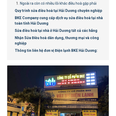
Ngoài ra còn có nhiều lỗi khác điều hoà gặp phải
Quy trình sửa điều hoà tại Hải Dương chuyên nghiệp
BKE Company cung cấp dịch vụ sửa điều hoà tại nhà
toàn tỉnh Hải Dương
Sửa điều hoà tại nhà ở Hải Dương tất cả các hãng
Nhận Sửa Điều hoà dân dụng, thương mại và công
nghiệp
Thông tin liên hệ đơn vị Điện lạnh BKE Hải Dương: