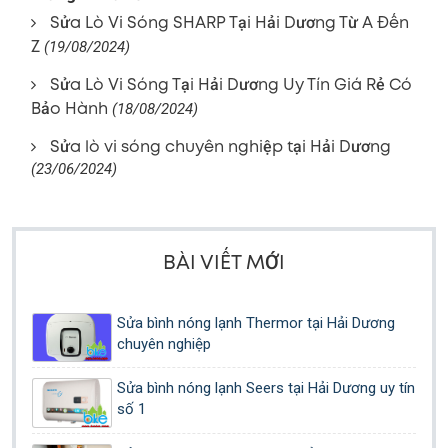
Sửa Lò Vi Sóng SHARP Tại Hải Dương Từ A Đến
Z
(19/08/2024)
Sửa Lò Vi Sóng Tại Hải Dương Uy Tín Giá Rẻ Có
Bảo Hành
(18/08/2024)
Sửa lò vi sóng chuyên nghiệp tại Hải Dương
(23/06/2024)
BÀI VIẾT MỚI
Sửa bình nóng lạnh Thermor tại Hải Dương
chuyên nghiệp
Sửa bình nóng lạnh Seers tại Hải Dương uy tín
số 1