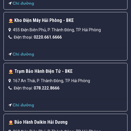
Chỉ đường
Kho Điện Máy Hải Phòng - BKE
455 Điện Biên Phủ, P. Thành Đông, TP. Hải Phòng
.
Điện thoại:
0220.661.6666
.
Chỉ đường
Trạm Bảo Hành Điện Tử - BKE
167 An Thái, P. Thành Đông, TP. Hải Phòng
.
Điện thoại:
078.222.8666
.
Chỉ đường
Bảo Hành Daikin Hải Dương