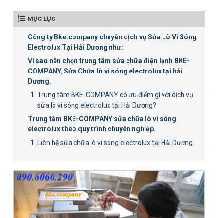
MỤC LỤC
Công ty Bke.company chuyên dịch vụ Sửa Lò Vi Sóng
Electrolux Tại Hải Dương như:
Vì sao nên chọn trung tâm sửa chữa điện lạnh BKE-
COMPANY, Sửa Chữa lò vi sóng electrolux tại hải
Dương.
Trung tâm BKE-COMPANY có ưu điểm gì với dịch vụ
sửa lò vi sóng electrolux tại Hải Dương?
Trung tâm BKE-COMPANY sửa chữa lò vi sóng
electrolux theo quy trình chuyên nghiệp.
Liên hệ sửa chữa lò vi sóng electrolux tại Hải Dương.