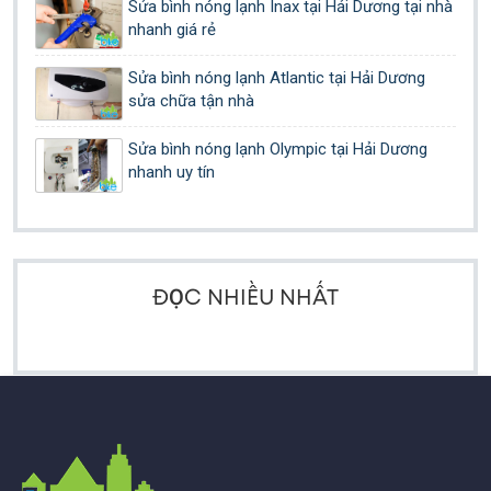
Sửa bình nóng lạnh Inax tại Hải Dương tại nhà
nhanh giá rẻ
Sửa bình nóng lạnh Atlantic tại Hải Dương
sửa chữa tận nhà
Sửa bình nóng lạnh Olympic tại Hải Dương
nhanh uy tín
ĐỌC NHIỀU NHẤT