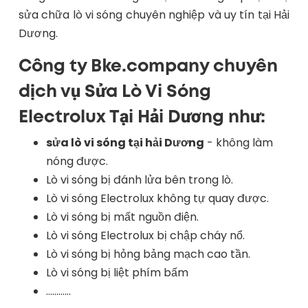
sửa chữa lò vi sóng chuyên nghiệp và uy tín tại Hải
Dương.
Công ty Bke.company chuyên
dịch vụ Sửa Lò Vi Sóng
Electrolux Tại Hải Dương như:
sửa lò vi sóng tại hải Dương
-
không làm
nóng được.
Lò vi sóng bị đánh lửa bên trong lò.
Lò vi sóng Electrolux không tự quay được.
Lò vi sóng bị mất nguồn điện.
Lò vi sóng Electrolux bị chập cháy nổ.
Lò vi sóng bị hỏng bảng mạch cao tần.
Lò vi sóng bị liệt phím bấm
............