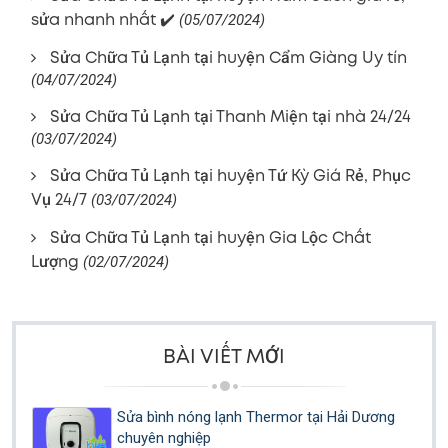
sửa nhanh nhất ✔️
(05/07/2024)
Sửa Chữa Tủ Lạnh tại huyện Cẩm Giàng Uy tín
(04/07/2024)
Sửa Chữa Tủ Lạnh tại Thanh Miện tại nhà 24/24
(03/07/2024)
Sửa Chữa Tủ Lạnh tại huyện Tứ Kỳ Giá Rẻ, Phục
Vụ 24/7
(03/07/2024)
Sửa Chữa Tủ Lạnh tại huyện Gia Lộc Chất
Lượng
(02/07/2024)
BÀI VIẾT MỚI
Sửa bình nóng lạnh Thermor tại Hải Dương
chuyên nghiệp