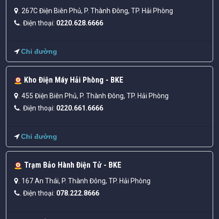
267C Điện Biên Phủ, P. Thành Đông, TP. Hải Phòng
.
Điện thoại:
0220.628.6666
.
Chỉ đường
Kho Điện Máy Hải Phòng - BKE
455 Điện Biên Phủ, P. Thành Đông, TP. Hải Phòng
.
Điện thoại:
0220.661.6666
.
Chỉ đường
Trạm Bảo Hành Điện Tử - BKE
167 An Thái, P. Thành Đông, TP. Hải Phòng
.
Điện thoại:
078.222.8666
.