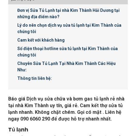
Đơn vị Sửa Tủ Lạnh tại nhà Kim Thành Hải Dương tại
những địa điểm nào?
Lý do nên chọn dịch vụ sửa tủ lạnh tại Kim Thành của
chúng tôi
Cam kết với khách hàng
Số điện thoại hotline sửa tủ lạnh tại Kim Thành của
chúng tôi
Chuyên Sửa Tủ Lạnh Tại Nhà Kim Thành Các Hiệu
Như:
Thông tin liên hệ:
Báo giá Dịch vụ sửa chữa và bơm gas tủ lạnh rẻ nhà
tại nhà Kim Thành uy tín, giá rẻ. Cam kết thợ sửa tủ
lạnh nhanh. Không chặt chém. Gọi có mặt . Liên hệ
ngay 090 6060 290 để được hỗ trợ nhanh nhất.
Tủ lạnh