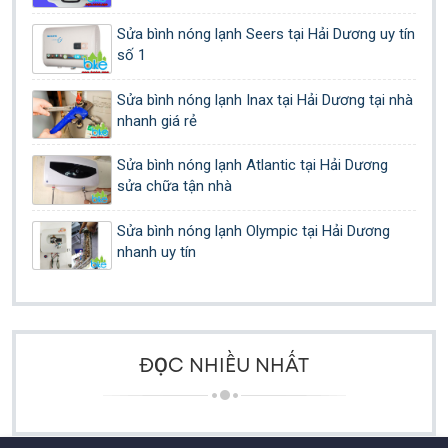
Sửa bình nóng lạnh Seers tại Hải Dương uy tín
số 1
Sửa bình nóng lạnh Inax tại Hải Dương tại nhà
nhanh giá rẻ
Sửa bình nóng lạnh Atlantic tại Hải Dương
sửa chữa tận nhà
Sửa bình nóng lạnh Olympic tại Hải Dương
nhanh uy tín
ĐỌC NHIỀU NHẤT