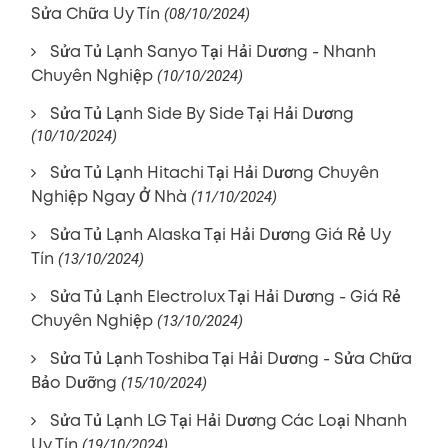
Sửa Chữa Uy Tín
(08/10/2024)
Sửa Tủ Lạnh Sanyo Tại Hải Dương - Nhanh
Chuyên Nghiệp
(10/10/2024)
Sửa Tủ Lạnh Side By Side Tại Hải Dương
(10/10/2024)
Sửa Tủ Lạnh Hitachi Tại Hải Dương Chuyên
Nghiệp Ngay Ở Nhà
(11/10/2024)
Sửa Tủ Lạnh Alaska Tại Hải Dương Giá Rẻ Uy
Tín
(13/10/2024)
Sửa Tủ Lạnh Electrolux Tại Hải Dương - Giá Rẻ
Chuyên Nghiệp
(13/10/2024)
Sửa Tủ Lạnh Toshiba Tại Hải Dương - Sửa Chữa
Bảo Dưỡng
(15/10/2024)
Sửa Tủ Lạnh LG Tại Hải Dương Các Loại Nhanh
Uy Tín
(19/10/2024)