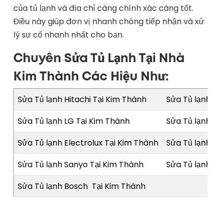
của tủ lạnh và địa chỉ càng chính xác càng tốt.
Điều này giúp đơn vị nhanh chóng tiếp nhận và xử
lý sự cố nhanh nhất cho bạn.
Chuyên Sửa Tủ Lạnh Tại Nhà
Kim Thành Các Hiệu Như:
Sửa Tủ lạnh Hitachi Tại Kim Thành
Sửa Tủ lạnh S
Sửa Tủ lạnh LG Tại Kim Thành
Sửa Tủ lạnh T
Sửa Tủ lạnh Electrolux Tại Kim Thành
Sửa Tủ lạnh P
Sửa Tủ lạnh Sanyo Tại Kim Thành
Sửa Tủ lạnh Mi
Sửa Tủ lạnh Bosch Tại Kim Thành