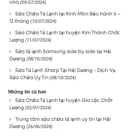
nhà
(09/07/2024)
Sửa Chữa Tủ Lạnh tại Kinh Môn Bảo hành 6 –
12 tháng
(10/07/2024)
Sửa Chữa Tủ Lạnh tại huyện Kim Thành Chất
Lượng
(11/07/2024)
Sửa tủ lạnh Samsung side by side tại Hải
Dương
(08/10/2024)
Sửa Tủ Lạnh Sharp Tại Hải Dương - Dịch Vụ
Sửa Chữa Uy Tín
(08/10/2024)
Những tin cũ hơn
Sửa Chữa Tủ Lạnh tại huyện Gia Lộc Chất
Lượng
(02/07/2024)
Trung tâm sửa chữa tủ lạnh uy tín tại Hải
Dương
(26/06/2024)