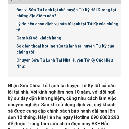
Đơn vị Sửa Tủ Lạnh tại nhà huyện Tứ Kỳ Hải Dương tại
những địa điểm nào?
Lý do nên chọn dịch vụ sửa tủ lạnh tại Tứ Kỳ của chúng
tôi
Cam kết với khách hàng
Số điện thoại hotline sửa tủ lạnh tại huyện Tứ Kỳ của
chúng tôi
Chuyên Sửa Tủ Lạnh Tại Nhà Huyện Tứ Kỳ Các Hiệu
Như:
Nhận Sửa Chữa Tủ Lạnh tại huyện Tứ Kỳ tất cả các
lỗi tại nhà​​. Với kinh nghiệm hơn 10 năm, với đội ngũ
kỹ sư dày dặn kinh nghiệm, cũng như cách làm việc
chuyên nghiệp. Sau khi sử dụng dịch vụ, quý khách
sẽ được cung cấp chính sách bảo hành dài hạn lên
đến 12 tháng. Hãy liên hệ ngay Hotline 090 6060 290
để được Trung tâm sửa chữa điện máy BKE Hải