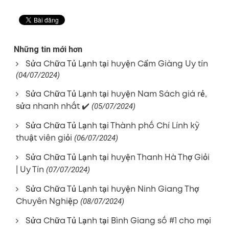
Những tin mới hơn
Sửa Chữa Tủ Lạnh tại huyện Cẩm Giàng Uy tín
(04/07/2024)
Sửa Chữa Tủ Lạnh tại huyện Nam Sách giá rẻ,
sửa nhanh nhất ✔️
(05/07/2024)
Sửa Chữa Tủ Lạnh tại Thành phố Chí Lính kỹ
thuật viên giỏi
(06/07/2024)
Sửa Chữa Tủ Lạnh tại huyện Thanh Hà Thợ Giỏi
| Uy Tín
(07/07/2024)
Sửa Chữa Tủ Lạnh tại huyện Ninh Giang Thợ
Chuyên Nghiệp
(08/07/2024)
Sửa Chữa Tủ Lạnh tại Bình Giang số #1 cho mọi