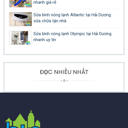
nhanh giá rẻ
Sửa bình nóng lạnh Atlantic tại Hải Dương
sửa chữa tận nhà
Sửa bình nóng lạnh Olympic tại Hải Dương
nhanh uy tín
ĐỌC NHIỀU NHẤT