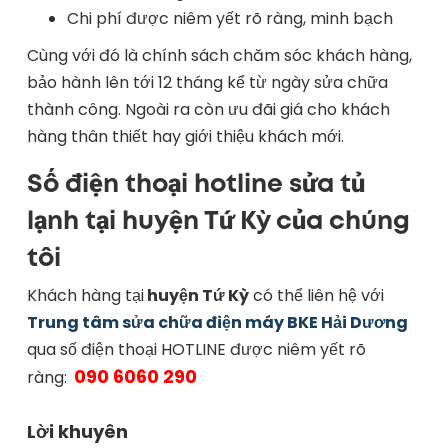
Chi phí được niêm yết rõ ràng, minh bạch
Cùng với đó là chính sách chăm sóc khách hàng,
bảo hành lên tới 12 tháng kể từ ngày sửa chữa
thành công. Ngoài ra còn ưu đãi giá cho khách
hàng thân thiết hay giới thiệu khách mới.
Số điện thoại hotline sửa tủ
lạnh tại huyện Tứ Kỳ của chúng
tôi
Khách hàng tại
huyện Tứ Kỳ
có thể liên hệ với
Trung tâm sửa chữa điện máy BKE Hải Dương
qua số điện thoại HOTLINE được niêm yết rõ
090 6060 290
ràng:
Lời khuyên