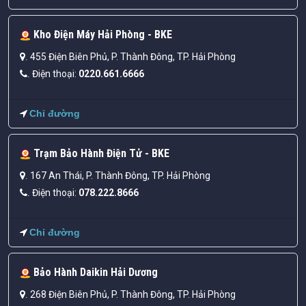
Kho Điện Máy Hải Phòng - BKE
455 Điện Biên Phủ, P. Thành Đông, TP. Hải Phòng
.
Điện thoại:
0220.661.6666
.
Chỉ đường
Trạm Bảo Hành Điện Tử - BKE
167 An Thái, P. Thành Đông, TP. Hải Phòng
.
Điện thoại:
078.222.8666
.
Chỉ đường
Bảo Hành Daikin Hải Dương
268 Điện Biên Phủ, P. Thành Đông, TP. Hải Phòng
.