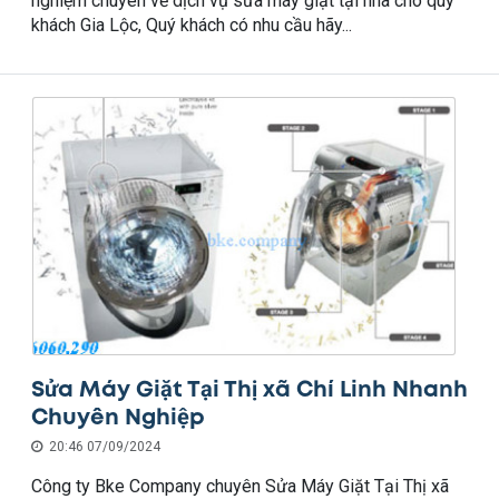
nghiệm chuyên về dịch vụ sửa máy giặt tại nhà cho quý
khách Gia Lộc, Quý khách có nhu cầu hãy...
Sửa Máy Giặt Tại Thị xã Chí Linh Nhanh
Chuyên Nghiệp
20:46 07/09/2024
Công ty Bke Company chuyên Sửa Máy Giặt Tại Thị xã