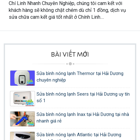
Chí Linh Nhanh Chuyên Nghiệp, chúng tôi cam kết với
khách hàng sẽ không chặt chém dù chỉ 1 đồng, dịch vụ
sửa chữa cam kết giá tốt nhất ở Chính Linh....
BÀI VIẾT MỚI
Sửa bình nóng lạnh Thermor tại Hải Dương
chuyên nghiệp
Sửa bình nóng lạnh Seers tại Hải Dương uy tín
số 1
Sửa bình nóng lạnh Inax tại Hải Dương tại nhà
nhanh giá rẻ
Sửa bình nóng lạnh Atlantic tại Hải Dương