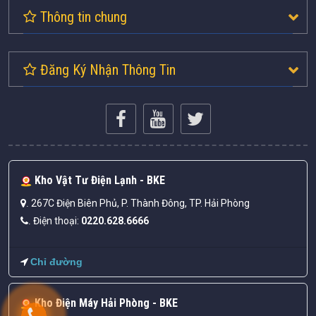
Thông tin chung
Đăng Ký Nhận Thông Tin
Kho Vật Tư Điện Lạnh - BKE
267C Điện Biên Phủ, P. Thành Đông, TP. Hải Phòng
.
Điện thoại:
0220.628.6666
.
Chỉ đường
Kho Điện Máy Hải Phòng - BKE