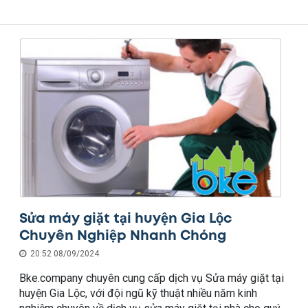
Sửa máy giặt tại huyện Gia Lộc
Chuyên Nghiệp Nhanh Chóng
20:52 08/09/2024
Bke.company chuyên cung cấp dịch vụ Sửa máy giặt tại
huyện Gia Lộc, với đội ngũ kỹ thuật nhiều năm kinh