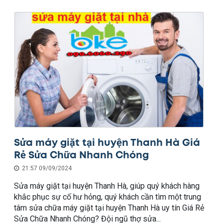
Sửa máy giặt tại huyện Thanh Hà Giá
Rẻ Sửa Chữa Nhanh Chóng
21:57 09/09/2024
Sửa máy giặt tại huyện Thanh Hà, giúp quý khách hàng
khắc phục sự cố hư hỏng, quý khách cần tìm một trung
tâm sửa chữa máy giặt tại huyện Thanh Hà uy tín Giá Rẻ
Sửa Chữa Nhanh Chóng? Đội ngũ thợ sửa...