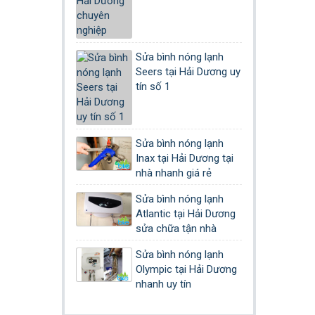
Sửa bình nóng lạnh
Seers tại Hải Dương uy
tín số 1
Sửa bình nóng lạnh
Inax tại Hải Dương tại
nhà nhanh giá rẻ
Sửa bình nóng lạnh
Atlantic tại Hải Dương
sửa chữa tận nhà
Sửa bình nóng lạnh
Olympic tại Hải Dương
nhanh uy tín