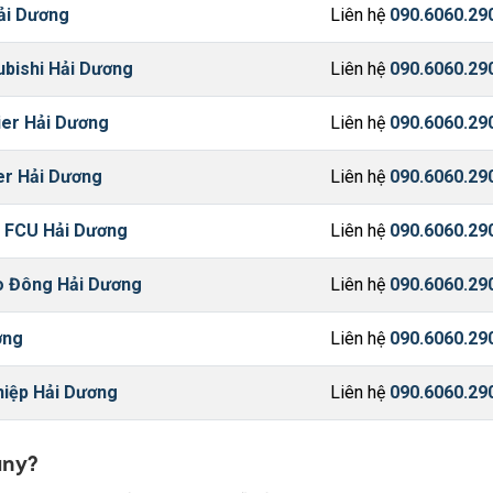
ải Dương
Liên hệ
090.6060.29
bishi Hải Dương
Liên hệ
090.6060.29
er Hải Dương
Liên hệ
090.6060.29
er Hải Dương
Liên hệ
090.6060.29
 FCU Hải Dương
Liên hệ
090.6060.29
o Đông Hải Dương
Liên hệ
090.6060.29
ơng
Liên hệ
090.6060.29
hiệp Hải Dương
Liên hệ
090.6060.29
any?