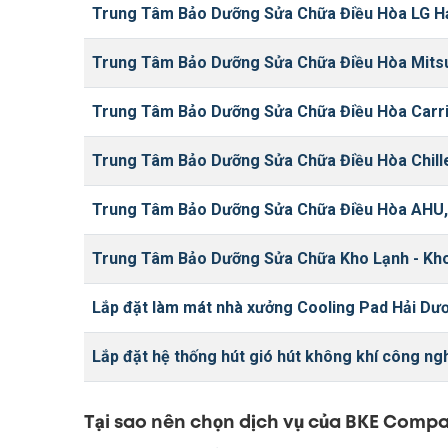
Trung Tâm Bảo Dưỡng Sửa Chữa Điều Hòa LG H
Trung Tâm Bảo Dưỡng Sửa Chữa Điều Hòa Mitsu
Trung Tâm Bảo Dưỡng Sửa Chữa Điều Hòa Carri
Trung Tâm Bảo Dưỡng Sửa Chữa Điều Hòa Chill
Trung Tâm Bảo Dưỡng Sửa Chữa Điều Hòa AHU,
Trung Tâm Bảo Dưỡng Sửa Chữa Kho Lạnh - Kh
Lắp đặt làm mát nhà xưởng Cooling Pad Hải Dư
Lắp đặt hệ thống hút gió hút không khí công ng
Tại sao nên chọn dịch vụ của BKE Comp